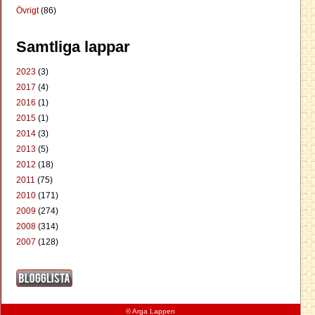
Övrigt
(86)
Samtliga lappar
2023
(3)
2017
(4)
2016
(1)
2015
(1)
2014
(3)
2013
(5)
2012
(18)
2011
(75)
2010
(171)
2009
(274)
2008
(314)
2007
(128)
© Arga Lappen