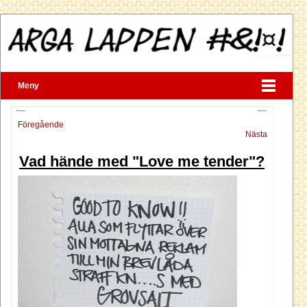
Meny
Föregående
Nästa
Vad hände med "Love me tender"?