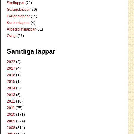
Skollappar
(21)
Garagelappar
(39)
Förrådslappar
(15)
Kontorslappar
(4)
Arbetsplatslappar
(51)
Övrigt
(86)
Samtliga lappar
2023
(3)
2017
(4)
2016
(1)
2015
(1)
2014
(3)
2013
(5)
2012
(18)
2011
(75)
2010
(171)
2009
(274)
2008
(314)