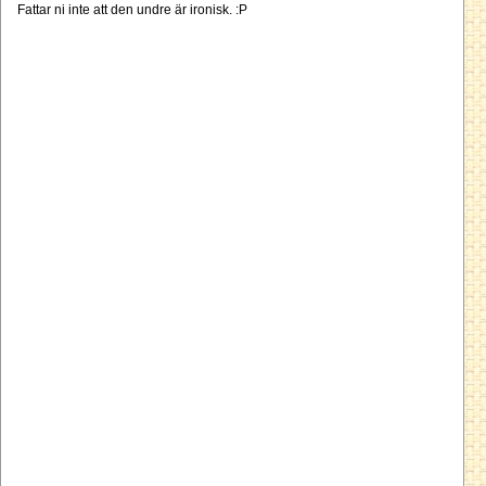
Fattar ni inte att den undre är ironisk. :P