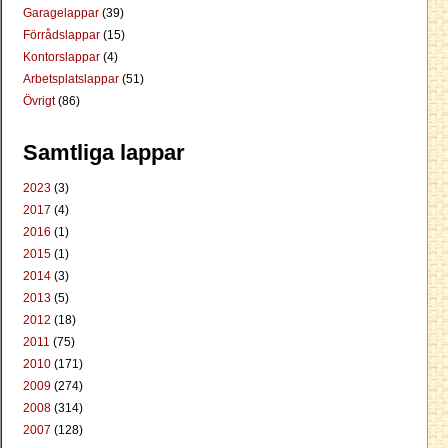
Garagelappar
(39)
Förrådslappar
(15)
Kontorslappar
(4)
Arbetsplatslappar
(51)
Övrigt
(86)
Samtliga lappar
2023
(3)
2017
(4)
2016
(1)
2015
(1)
2014
(3)
2013
(5)
2012
(18)
2011
(75)
2010
(171)
2009
(274)
2008
(314)
2007
(128)