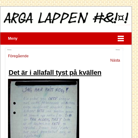
Meny
Föregående
Nästa
Det är i allafall tyst på kvällen