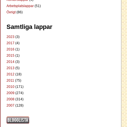
Arbetsplatslappar
(51)
Övrigt
(86)
Samtliga lappar
2023
(3)
2017
(4)
2016
(1)
2015
(1)
2014
(3)
2013
(5)
2012
(18)
2011
(75)
2010
(171)
2009
(274)
2008
(314)
2007
(128)