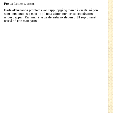
Per
sa (
):
2011-02-07 08:59
Hade ett liknande problem i vår trappuppgång men då var det någon
som bemödade sig med att gå hela vägen ner och ställa påsarna
under trappan. Kan man inte gå de sista tio stegen ut till soprummet
också då kan man tycka...