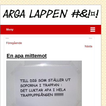
Meny
Föregående
Nästa
En apa mittemot