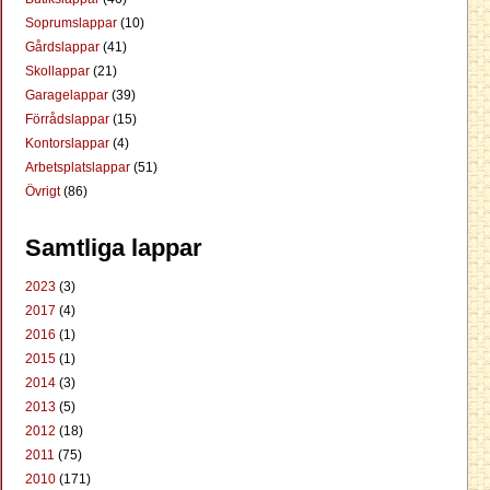
Soprumslappar
(10)
Gårdslappar
(41)
Skollappar
(21)
Garagelappar
(39)
Förrådslappar
(15)
Kontorslappar
(4)
Arbetsplatslappar
(51)
Övrigt
(86)
Samtliga lappar
2023
(3)
2017
(4)
2016
(1)
2015
(1)
2014
(3)
2013
(5)
2012
(18)
2011
(75)
2010
(171)