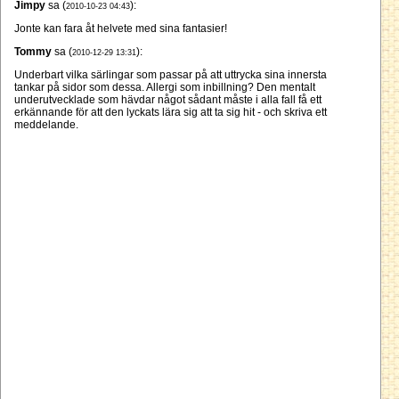
Jimpy
sa (
):
2010-10-23 04:43
Jonte kan fara åt helvete med sina fantasier!
Tommy
sa (
):
2010-12-29 13:31
Underbart vilka särlingar som passar på att uttrycka sina innersta
tankar på sidor som dessa. Allergi som inbillning? Den mentalt
underutvecklade som hävdar något sådant måste i alla fall få ett
erkännande för att den lyckats lära sig att ta sig hit - och skriva ett
meddelande.