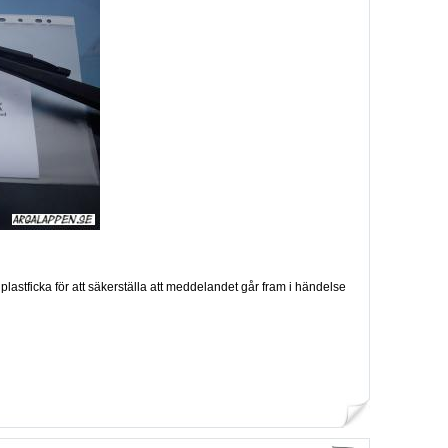
 plastficka för att säkerställa att meddelandet går fram i händelse