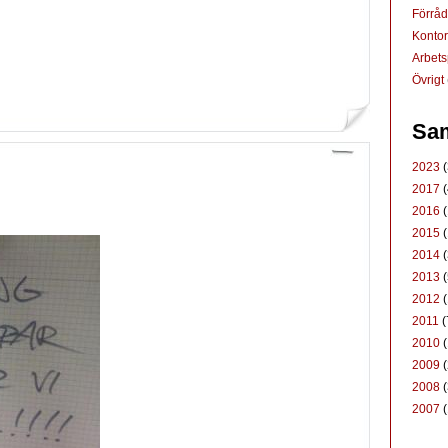
Förrå
Konto
Arbets
Övrigt
Sam
2023
(
2017
(
2016
(
2015
(
2014
(
2013
(
2012
(
2011
(
2010
(
2009
(
2008
(
2007
(