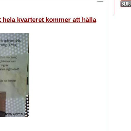
 hela kvarteret kommer att hålla