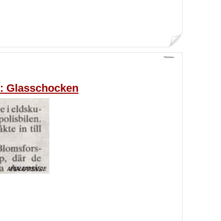
d: Glasschocken