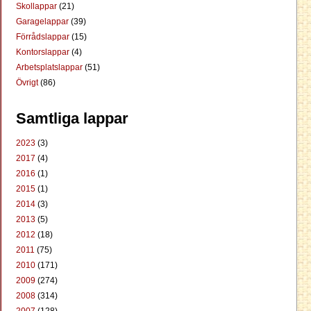
Skollappar
(21)
Garagelappar
(39)
Förrådslappar
(15)
Kontorslappar
(4)
Arbetsplatslappar
(51)
Övrigt
(86)
Samtliga lappar
2023
(3)
2017
(4)
2016
(1)
2015
(1)
2014
(3)
2013
(5)
2012
(18)
2011
(75)
2010
(171)
2009
(274)
2008
(314)