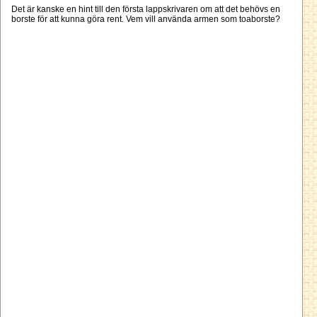
Det är kanske en hint till den första lappskrivaren om att det behövs en
borste för att kunna göra rent. Vem vill använda armen som toaborste?