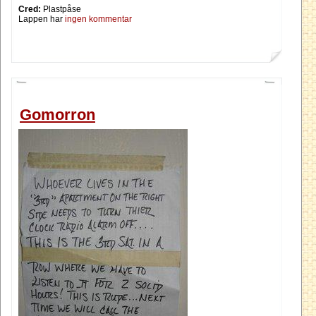
Cred:
Plastpåse
Lappen har
ingen kommentar
Gomorron