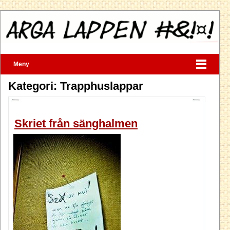
Meny
Kategori: Trapphuslappar
Skriet från sänghalmen