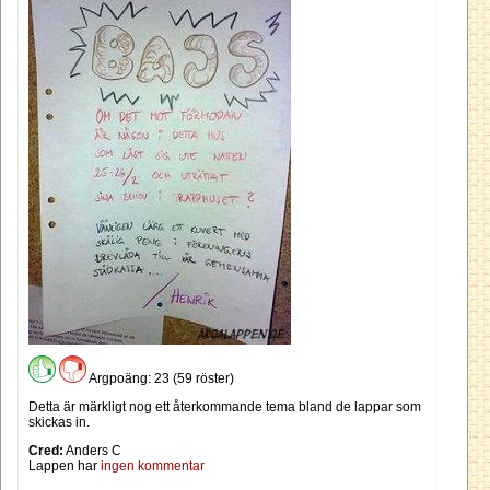
Argpoäng: 23 (59 röster)
Detta är märkligt nog ett återkommande tema bland de lappar som
skickas in.
Cred:
Anders C
Lappen har
ingen kommentar