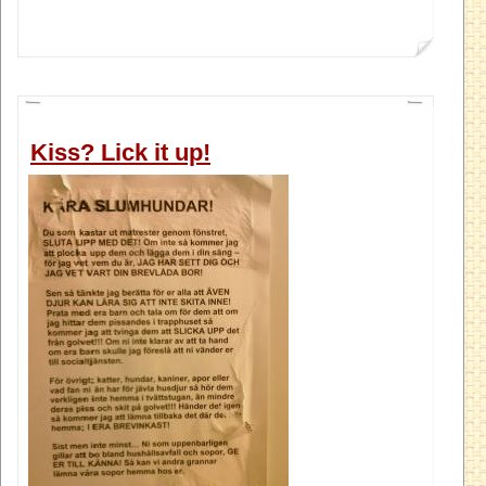
Kiss? Lick it up!