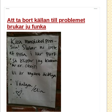
Att ta bort källan till problemet
brukar ju funka