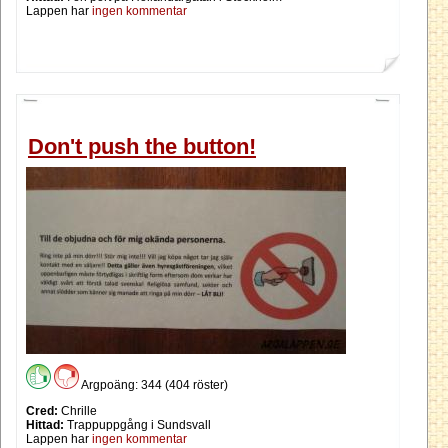
Lappen har
ingen kommentar
Don't push the button!
Argpoäng: 344 (404 röster)
Cred:
Chrille
Hittad:
Trappuppgång i Sundsvall
Lappen har
ingen kommentar