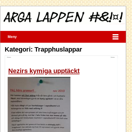
Meny
Kategori: Trapphuslappar
Nezirs kymiga upptäckt