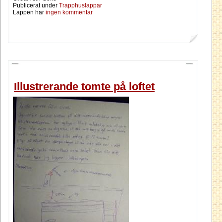
Publicerat under
Trapphuslappar
Lappen har
ingen kommentar
Illustrerande tomte på loftet