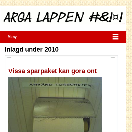
Meny
Inlagd under 2010
Vissa sparpaket kan göra ont