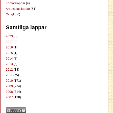
Kontorslappar
(4)
Arbetsplatslappar
(51)
Övrigt
(86)
Samtliga lappar
2023
(3)
2017
(4)
2016
(1)
2015
(1)
2014
(3)
2013
(5)
2012
(18)
2011
(75)
2010
(171)
2009
(274)
2008
(314)
2007
(128)