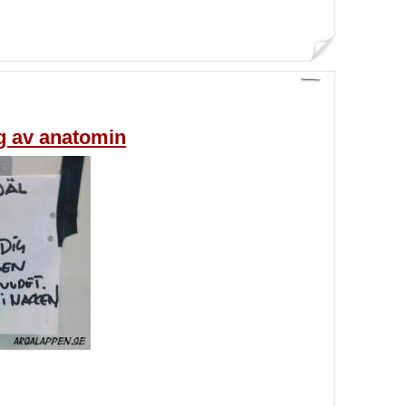
g av anatomin