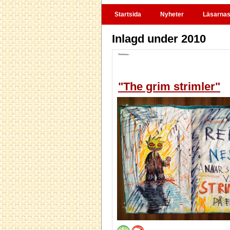
Startsida
Nyheter
Läsarnas 
Inlagd under 2010
"The grim strimler"