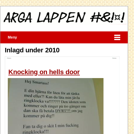
Meny
Inlagd under 2010
Knocking on hells door