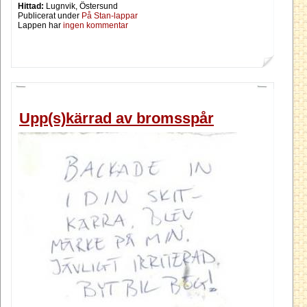
Hittad:
Lugnvik, Östersund
Publicerat under
På Stan-lappar
Lappen har
ingen kommentar
Upp(s)kärrad av bromsspår