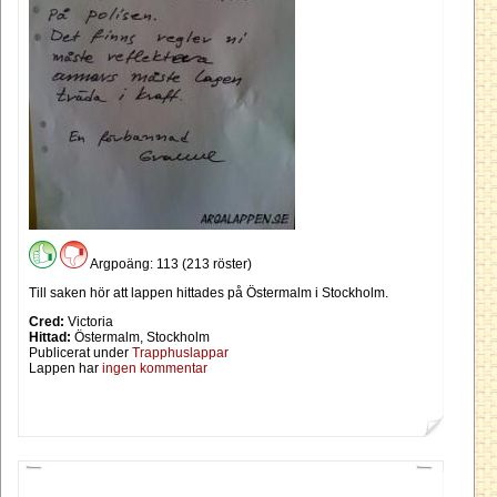
Argpoäng: 113 (213 röster)
Till saken hör att lappen hittades på Östermalm i Stockholm.
Cred:
Victoria
Hittad:
Östermalm, Stockholm
Publicerat under
Trapphuslappar
Lappen har
ingen kommentar