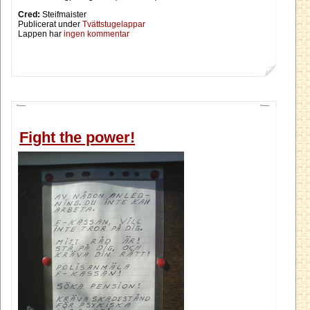
Cred:
Steifmaister
Publicerat under
Tvättstugelappar
Lappen har
ingen kommentar
Fight the power!