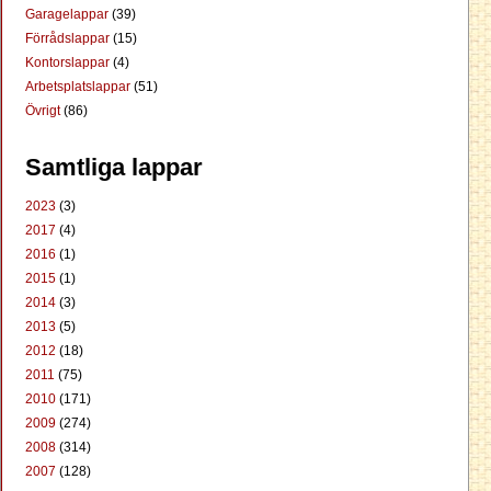
Garagelappar
(39)
Förrådslappar
(15)
Kontorslappar
(4)
Arbetsplatslappar
(51)
Övrigt
(86)
Samtliga lappar
2023
(3)
2017
(4)
2016
(1)
2015
(1)
2014
(3)
2013
(5)
2012
(18)
2011
(75)
2010
(171)
2009
(274)
2008
(314)
2007
(128)