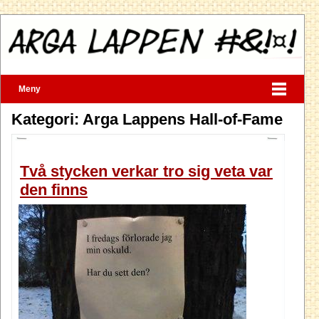
Meny
Kategori: Arga Lappens Hall-of-Fame
Två stycken verkar tro sig veta var
den finns