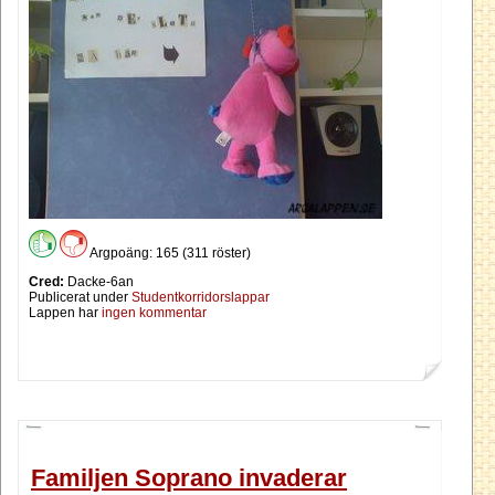
Argpoäng: 165 (311 röster)
Cred:
Dacke-6an
Publicerat under
Studentkorridorslappar
Lappen har
ingen kommentar
Familjen Soprano invaderar