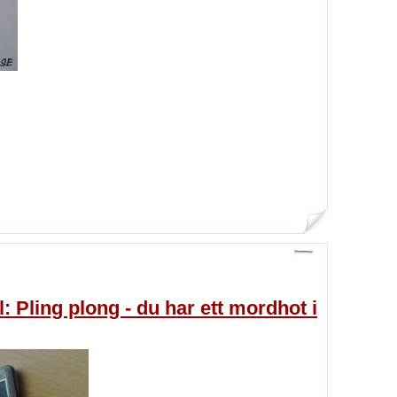
 Pling plong - du har ett mordhot i