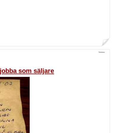
 jobba som säljare