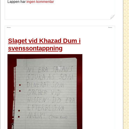
Lappen har
ingen kommentar
Slaget vid Khazad Dum i
svenssontappning