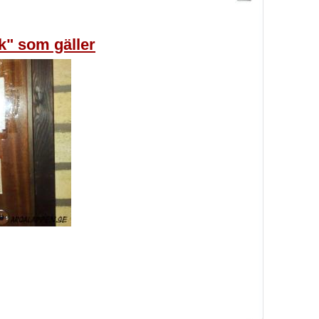
ck" som gäller