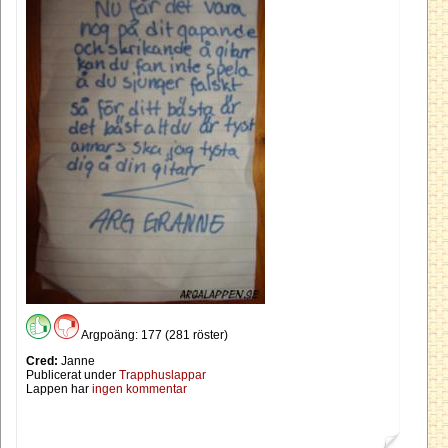
Argpoäng: 177 (281 röster)
Cred:
Janne
Publicerat under
Trapphuslappar
Lappen har
ingen kommentar