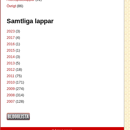
Övrigt
(86)
Samtliga lappar
2023
(3)
2017
(4)
2016
(1)
2015
(1)
2014
(3)
2013
(5)
2012
(18)
2011
(75)
2010
(171)
2009
(274)
2008
(314)
2007
(128)