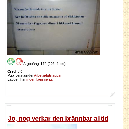
Argpoäng: 178 (308 röster)
Cred:
JR
Publicerat under
Arbetsplatslappar
Lappen har
ingen kommentar
Jo, nog verkar den brännbar alltid