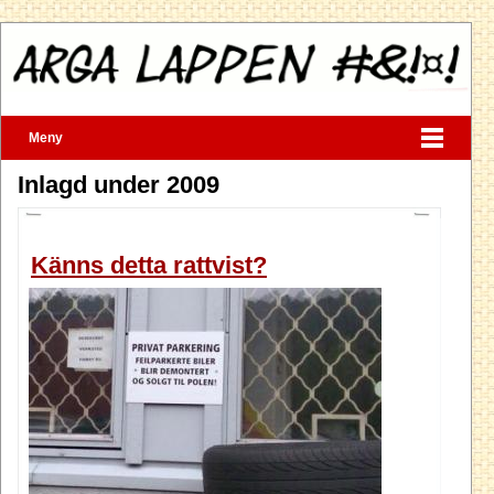
Meny
Inlagd under 2009
Känns detta rattvist?