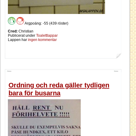
Argpoäng: -55 (439 röster)
Cred:
Christian
Publicerat under
Toalettlappar
Lappen har
ingen kommentar
Ordning och reda gäller tydligen
bara för busarna