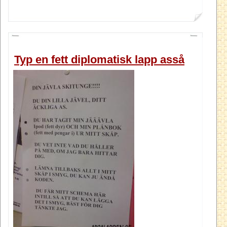
Typ en fett diplomatisk lapp asså