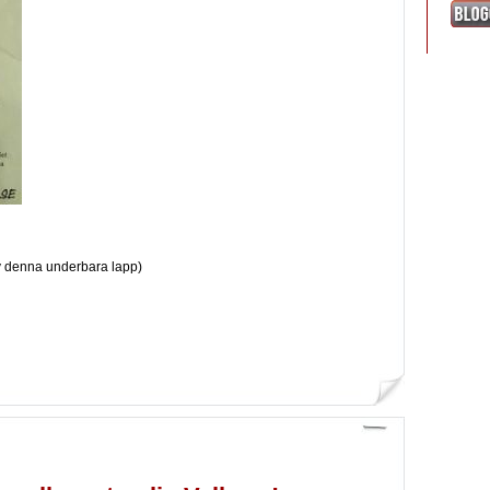
 av denna underbara lapp)