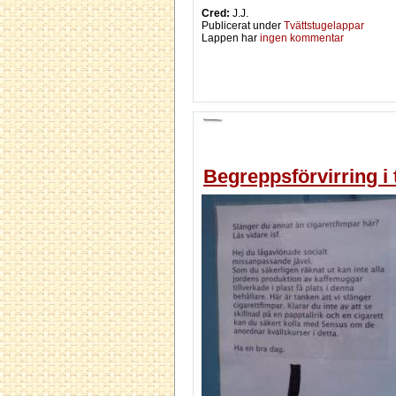
Cred:
J.J.
Publicerat under
Tvättstugelappar
Lappen har
ingen kommentar
Begreppsförvirring i 