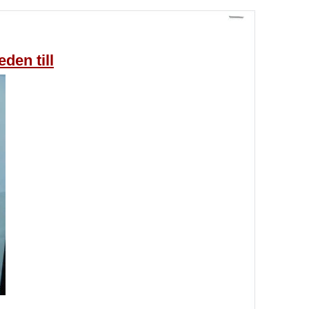
den till