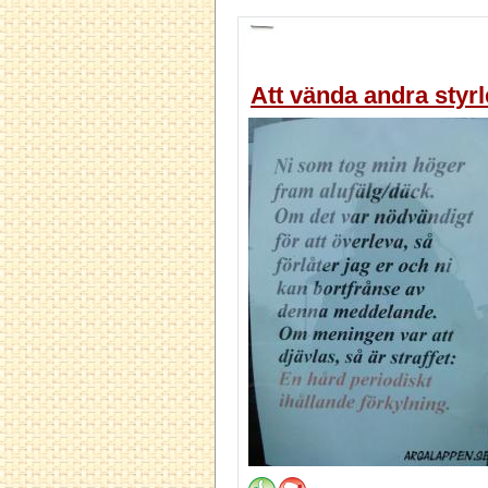
Att vända andra styrle