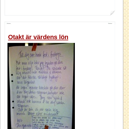
Otakt är värdens lön