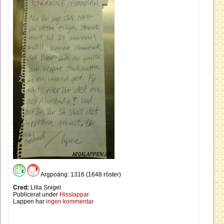
Argpoäng: 1316 (1648 röster)
Cred:
Lilla Snigel
Publicerat under
Hisslappar
Lappen har
ingen kommentar